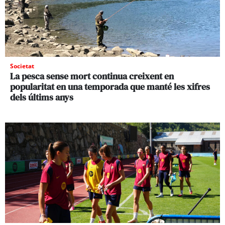
Societat
La pesca sense mort continua creixent en
popularitat en una temporada que manté les xifres
dels últims anys