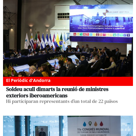
El Periòdic d'Andorra
Soldeu acull dimarts la reunió de ministres
exteriors iberoamericans
Hi participaran representants d’un total de 22 països