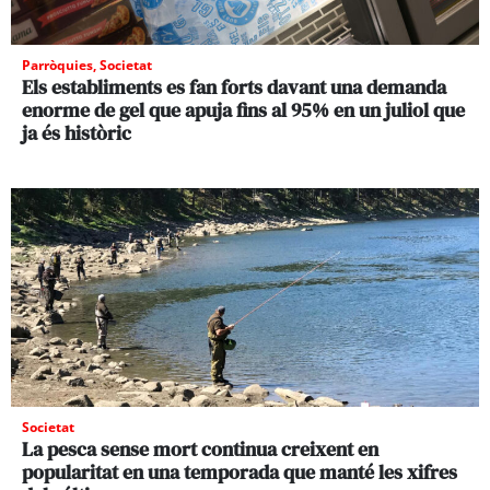
Parròquies
,
Societat
Els establiments es fan forts davant una demanda
enorme de gel que apuja fins al 95% en un juliol que
ja és històric
Societat
La pesca sense mort continua creixent en
popularitat en una temporada que manté les xifres