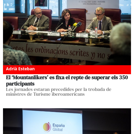
Adrià Esteban
El ‘Mountanlikers’ es fixa el repte de superar els 350
participants
Les jornades estaran precedides per la trobada de
ministres de Turisme iberoamericans