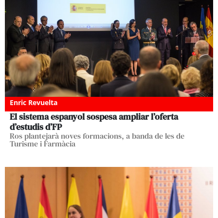
Enric Revuelta
El sistema espanyol sospesa ampliar l’oferta
d’estudis d’FP
Ros plantejarà noves formacions, a banda de les de
Turisme i Farmàcia