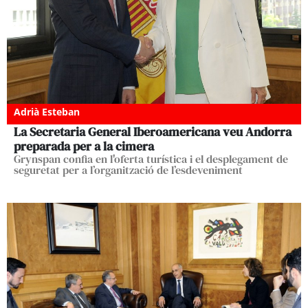
Adrià Esteban
La Secretaria General Iberoamericana veu Andorra
preparada per a la cimera
Grynspan confia en l'oferta turística i el desplegament de
seguretat per a l’organització de l’esdeveniment