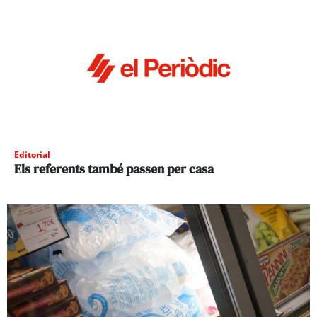
Editorial
Els referents també passen per casa