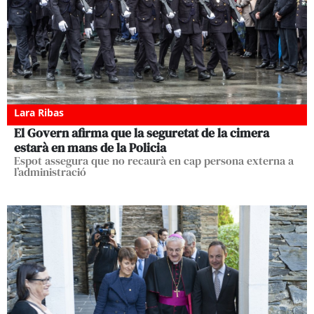
Lara Ribas
El Govern afirma que la seguretat de la cimera
estarà en mans de la Policia
Espot assegura que no recaurà en cap persona externa a
l’administració