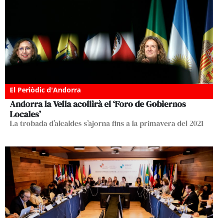
El Periòdic d'Andorra
Andorra la Vella acollirà el ‘Foro de Gobiernos
Locales’
La trobada d’alcaldes s’ajorna fins a la primavera del 2021