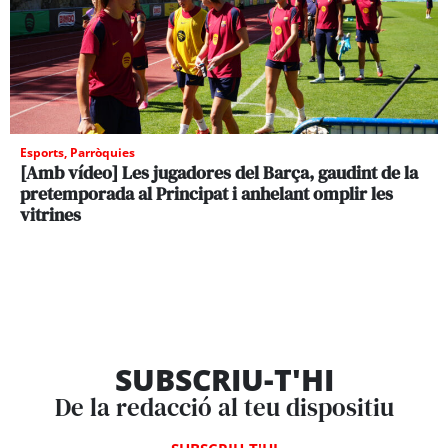
Esports
,
Parròquies
[Amb vídeo] Les jugadores del Barça, gaudint de la
pretemporada al Principat i anhelant omplir les
vitrines
SUBSCRIU-T'HI
De la redacció al teu dispositiu