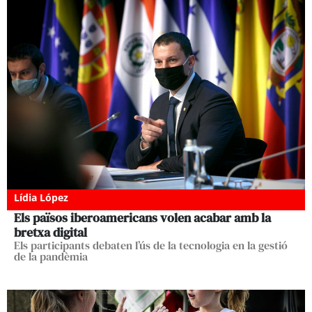
Lídia López
Els països iberoamericans volen acabar amb la
bretxa digital
Els participants debaten l’ús de la tecnologia en la gestió
de la pandèmia