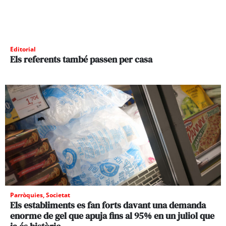
Editorial
Els referents també passen per casa
Parròquies
,
Societat
Els establiments es fan forts davant una demanda
enorme de gel que apuja fins al 95% en un juliol que