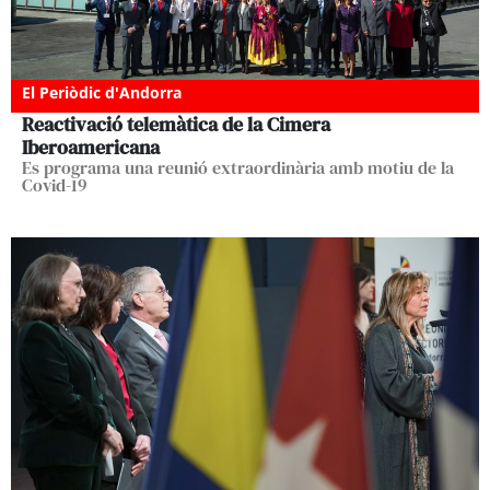
El Periòdic d'Andorra
Reactivació telemàtica de la Cimera
Iberoamericana
Es programa una reunió extraordinària amb motiu de la
Covid-19