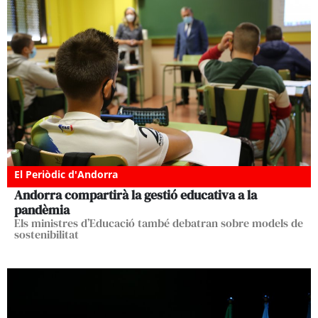
El Periòdic d'Andorra
Andorra compartirà la gestió educativa a la
pandèmia
Els ministres d’Educació també debatran sobre models de
sostenibilitat