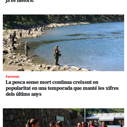
ja és històric
Societat
La pesca sense mort continua creixent en
popularitat en una temporada que manté les xifres
dels últims anys