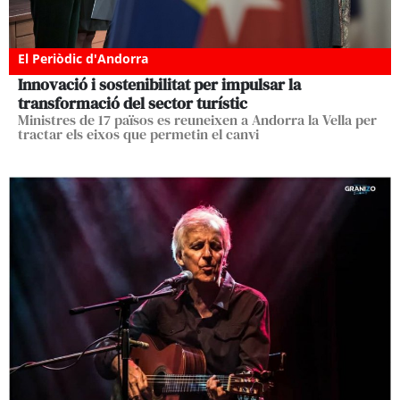
El Periòdic d'Andorra
Innovació i sostenibilitat per impulsar la
transformació del sector turístic
Ministres de 17 països es reuneixen a Andorra la Vella per
tractar els eixos que permetin el canvi