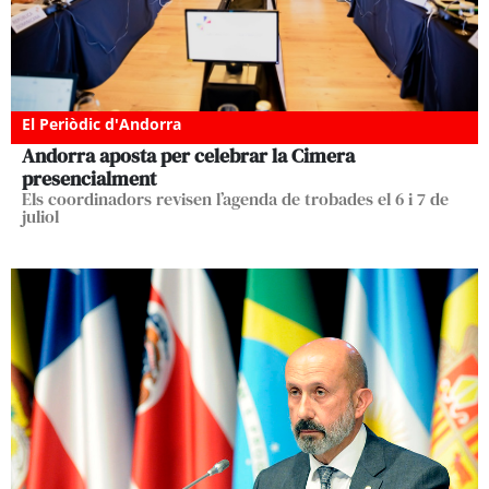
El Periòdic d'Andorra
Andorra aposta per celebrar la Cimera
presencialment
Els coordinadors revisen l’agenda de trobades el 6 i 7 de
juliol