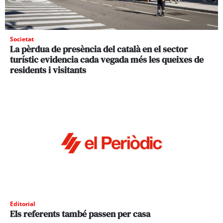
Societat
La pèrdua de presència del català en el sector
turístic evidencia cada vegada més les queixes de
residents i visitants
Editorial
Els referents també passen per casa