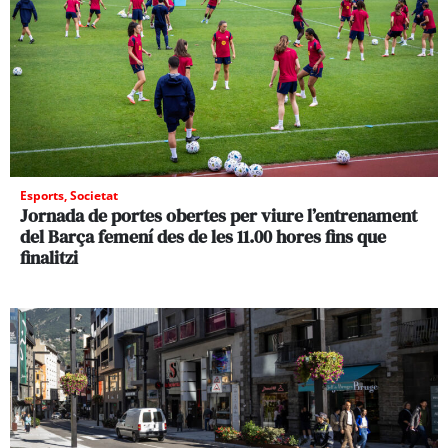
Esports
,
Societat
Jornada de portes obertes per viure l’entrenament
del Barça femení des de les 11.00 hores fins que
finalitzi