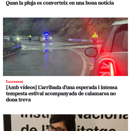
Quan la pluja es converteix en una bona notícia
Successos
[Amb vídeos] L’arribada d’una esperada i intensa
tempesta estival acompanyada de calamarsa no
dona treva