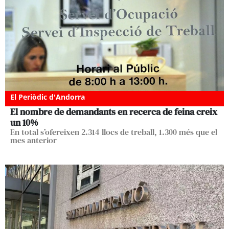
El Periòdic d'Andorra
El nombre de demandants en recerca de feina creix
un 10%
En total s’ofereixen 2.314 llocs de treball, 1.300 més que el
mes anterior