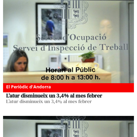
El Periòdic d'Andorra
L’atur disminueix un 3,4% al mes febrer
L’atur disminueix un 3,4% al mes febrer