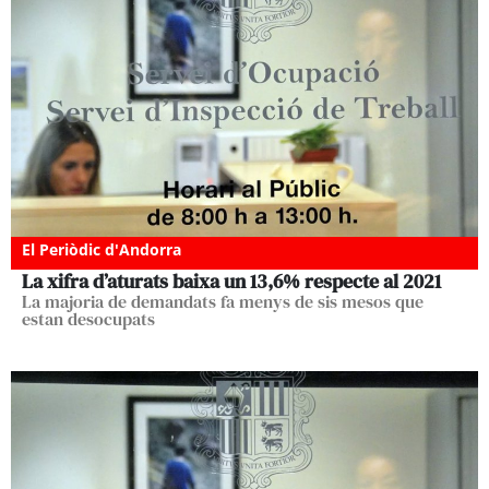
El Periòdic d'Andorra
La xifra d’aturats baixa un 13,6% respecte al 2021
La majoria de demandats fa menys de sis mesos que
estan desocupats