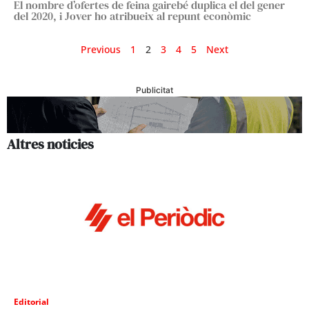
El nombre d’ofertes de feina gairebé duplica el del gener
del 2020, i Jover ho atribueix al repunt econòmic
Previous
1
2
3
4
5
Next
Publicitat
Altres noticies
Editorial