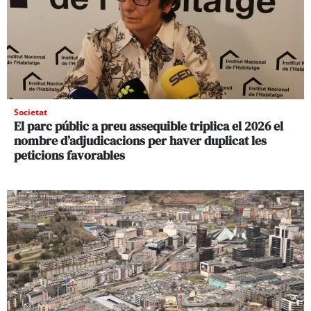
Societat
El parc públic a preu assequible triplica el 2026 el
nombre d’adjudicacions per haver duplicat les
peticions favorables