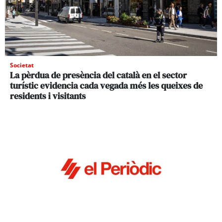
Societat
La pèrdua de presència del català en el sector
turístic evidencia cada vegada més les queixes de
residents i visitants