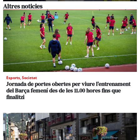
Altres noticies
Esports
,
Societat
Jornada de portes obertes per viure l’entrenament
del Barça femení des de les 11.00 hores fins que
finalitzi