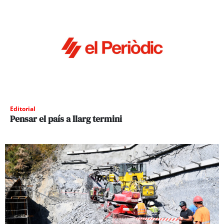
Editorial
Pensar el país a llarg termini