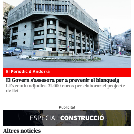
El Periòdic d'Andorra
El Govern s’assesora per a prevenir el blanqueig
L’Executiu adjudica 31.000 euros per elaborar el projecte
de llei
Publicitat
Altres noticies