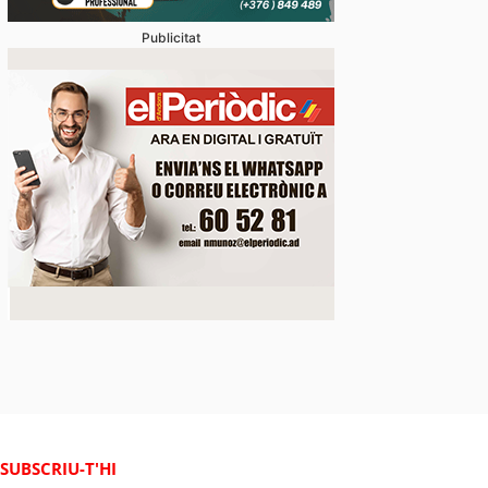
Publicitat
SUBSCRIU-T'HI