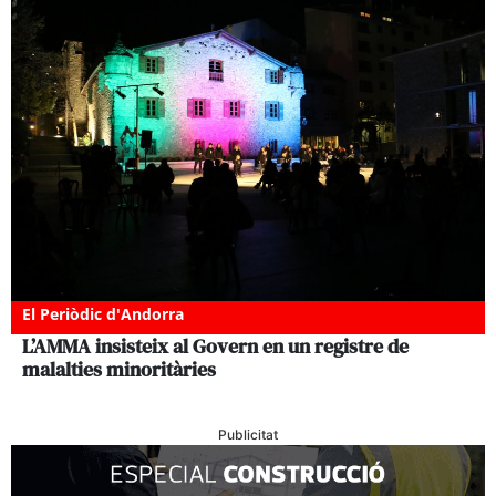
El Periòdic d'Andorra
L’AMMA insisteix al Govern en un registre de
malalties minoritàries
Publicitat