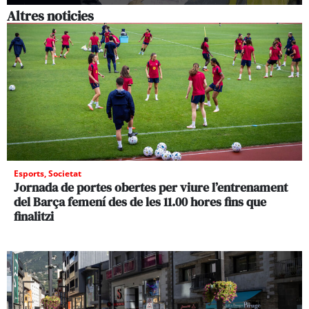
Altres noticies
Esports
,
Societat
Jornada de portes obertes per viure l’entrenament
del Barça femení des de les 11.00 hores fins que
finalitzi