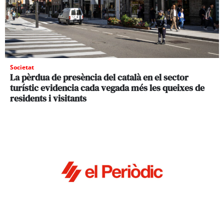
Societat
La pèrdua de presència del català en el sector
turístic evidencia cada vegada més les queixes de
residents i visitants