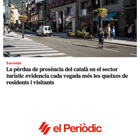
Societat
La pèrdua de presència del català en el sector
turístic evidencia cada vegada més les queixes de
residents i visitants