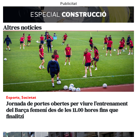
Publicitat
Altres noticies
Esports
,
Societat
Jornada de portes obertes per viure l’entrenament
del Barça femení des de les 11.00 hores fins que
finalitzi