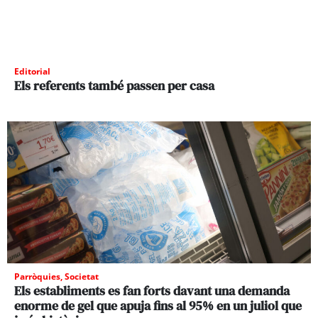
Editorial
Els referents també passen per casa
Parròquies
,
Societat
Els establiments es fan forts davant una demanda
enorme de gel que apuja fins al 95% en un juliol que