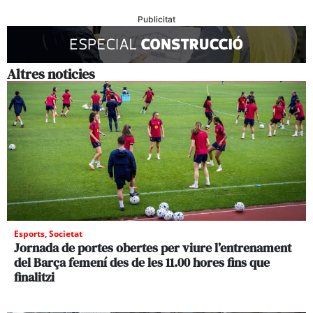
Publicitat
Altres noticies
Esports
,
Societat
Jornada de portes obertes per viure l’entrenament
del Barça femení des de les 11.00 hores fins que
finalitzi