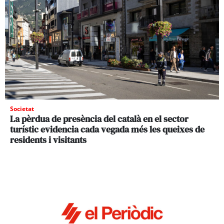
Societat
La pèrdua de presència del català en el sector
turístic evidencia cada vegada més les queixes de
residents i visitants