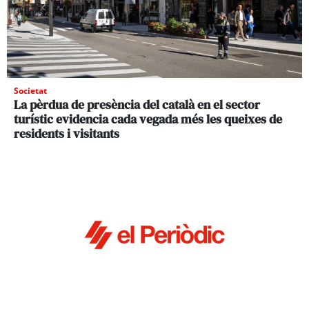
Societat
La pèrdua de presència del català en el sector
turístic evidencia cada vegada més les queixes de
residents i visitants