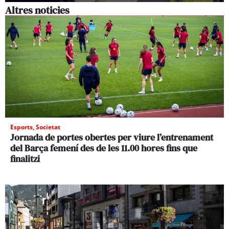
Altres noticies
Esports
,
Societat
Jornada de portes obertes per viure l’entrenament
del Barça femení des de les 11.00 hores fins que
finalitzi