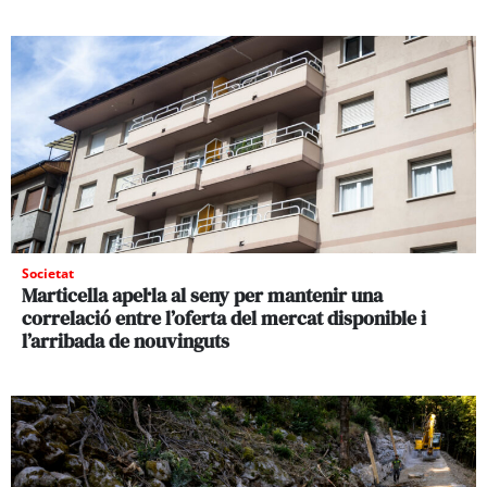
Societat
Marticella apel·la al seny per mantenir una
correlació entre l’oferta del mercat disponible i
l’arribada de nouvinguts