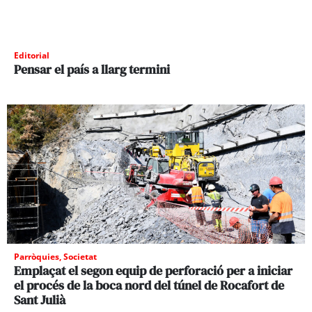
Editorial
Pensar el país a llarg termini
Parròquies
,
Societat
Emplaçat el segon equip de perforació per a iniciar
el procés de la boca nord del túnel de Rocafort de
Sant Julià