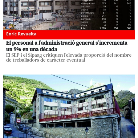
Enric Revuelta
El personal a l’administració general s’incrementa
un 9% en una dècada
El SEP i el Sipaag critiquen l’elevada proporció del nombre
de treballadors de caràcter eventual