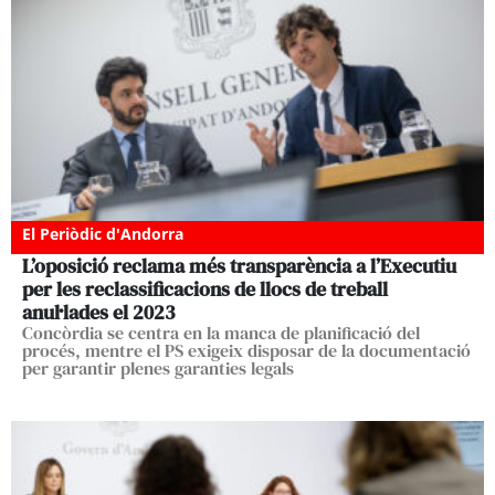
El Periòdic d'Andorra
L’oposició reclama més transparència a l’Executiu
per les reclassificacions de llocs de treball
anul·lades el 2023
Concòrdia se centra en la manca de planificació del
procés, mentre el PS exigeix disposar de la documentació
per garantir plenes garanties legals