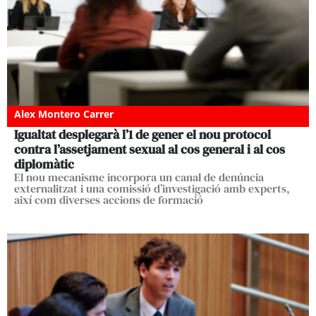
Alex Montero Carrer
Igualtat desplegarà l’1 de gener el nou protocol
contra l’assetjament sexual al cos general i al cos
diplomàtic
El nou mecanisme incorpora un canal de denúncia
externalitzat i una comissió d’investigació amb experts,
així com diverses accions de formació