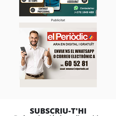
Publicitat
SUBSCRIU-T'HI