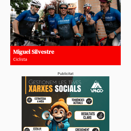
Miguel Silvestre
Ciclista
Publicitat