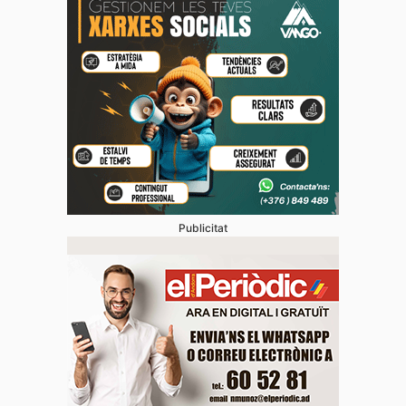
Publicitat