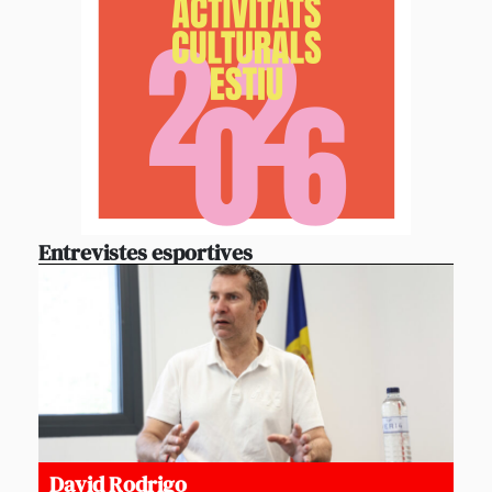
Entrevistes esportives
David Rodrigo