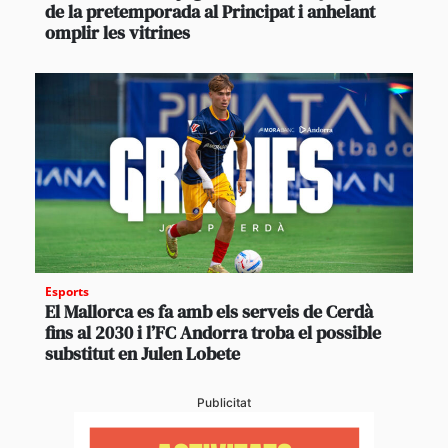
de la pretemporada al Principat i anhelant
omplir les vitrines
Esports
El Mallorca es fa amb els serveis de Cerdà
fins al 2030 i l’FC Andorra troba el possible
substitut en Julen Lobete
Publicitat