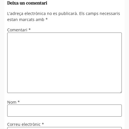
Deixa un comentari
L'adreça electrònica no es publicarà.
Els camps necessaris
estan marcats amb
*
Comentari
*
Nom
*
Correu electrònic
*