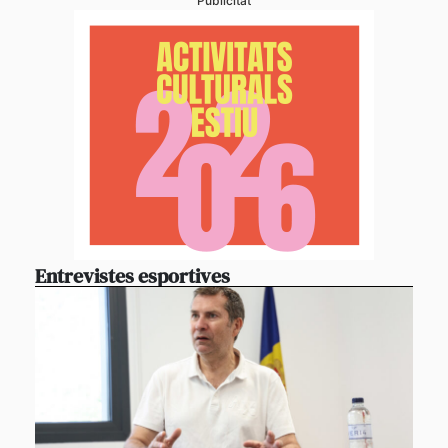
Publicitat
Entrevistes esportives