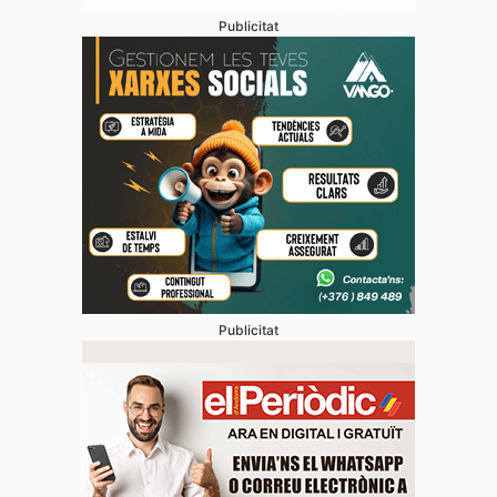
Publicitat
Publicitat