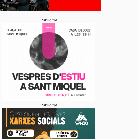
Publicitat
Publicitat