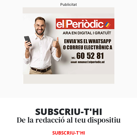
Publicitat
SUBSCRIU-T'HI
De la redacció al teu dispositiu
SUBSCRIU-T'HI