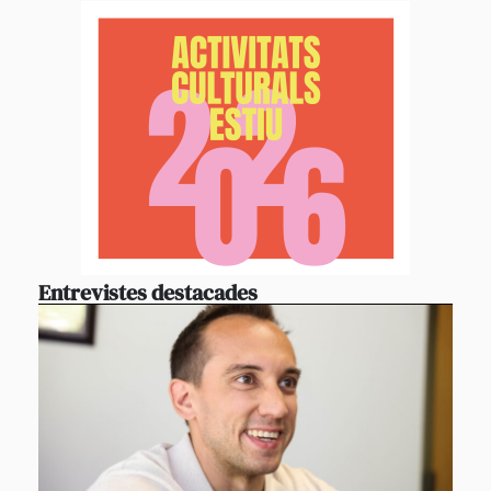
Entrevistes destacades