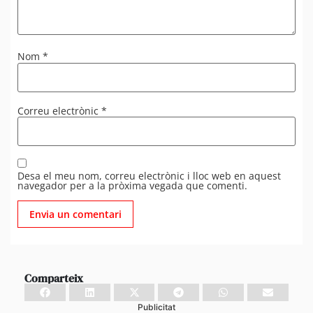
Nom
*
Correu electrònic
*
Desa el meu nom, correu electrònic i lloc web en aquest
navegador per a la pròxima vegada que comenti.
Comparteix
Publicitat