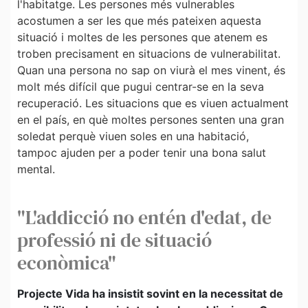
l'habitatge. Les persones més vulnerables
acostumen a ser les que més pateixen aquesta
situació i moltes de les persones que atenem es
troben precisament en situacions de vulnerabilitat.
Quan una persona no sap on viurà el mes vinent, és
molt més difícil que pugui centrar-se en la seva
recuperació. Les situacions que es viuen actualment
en el país, en què moltes persones senten una gran
soledat perquè viuen soles en una habitació,
tampoc ajuden per a poder tenir una bona salut
mental.
"L'addicció no entén d'edat, de
professió ni de situació
econòmica"
Projecte Vida ha insistit sovint en la necessitat de