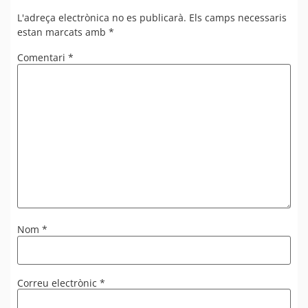
L'adreça electrònica no es publicarà.
Els camps necessaris
estan marcats amb
*
Comentari
*
Nom
*
Correu electrònic
*