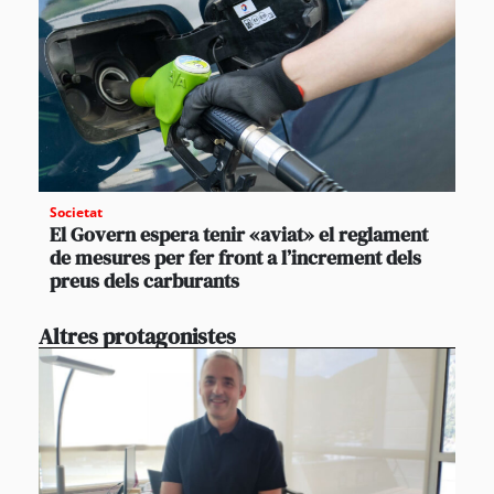
Societat
El Govern espera tenir «aviat» el reglament
de mesures per fer front a l’increment dels
preus dels carburants
Altres protagonistes