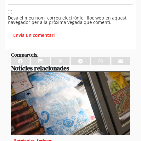
Desa el meu nom, correu electrònic i lloc web en aquest
navegador per a la pròxima vegada que comenti.
Comparteix
Notícies relacionades
Parròquies
,
Societat