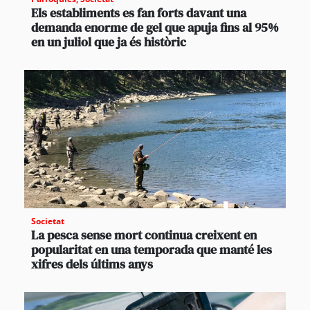
Els establiments es fan forts davant una
demanda enorme de gel que apuja fins al 95%
en un juliol que ja és històric
Societat
La pesca sense mort continua creixent en
popularitat en una temporada que manté les
xifres dels últims anys