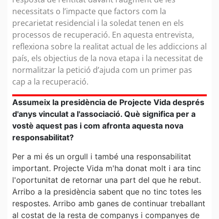
necessitats o l’impacte que factors com la
precarietat residencial i la soledat tenen en els
processos de recuperació. En aquesta entrevista,
reflexiona sobre la realitat actual de les addiccions al
país, els objectius de la nova etapa i la necessitat de
normalitzar la petició d’ajuda com un primer pas
cap a la recuperació.
Assumeix la presidència de Projecte Vida després
d'anys vinculat a l'associació. Què significa per a
vostè aquest pas i com afronta aquesta nova
responsabilitat?
Per a mi és un orgull i també una responsabilitat
important. Projecte Vida m'ha donat molt i ara tinc
l'oportunitat de retornar una part del que he rebut.
Arribo a la presidència sabent que no tinc totes les
respostes. Arribo amb ganes de continuar treballant
al costat de la resta de companys i companyes de