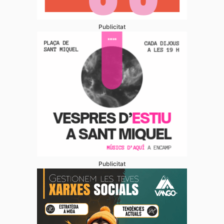
Publicitat
Publicitat