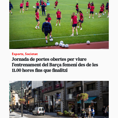
Esports
,
Societat
Jornada de portes obertes per viure
l’entrenament del Barça femení des de les
11.00 hores fins que finalitzi