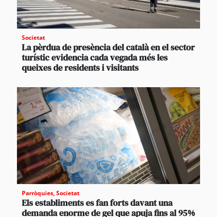
Societat
La pèrdua de presència del català en el sector
turístic evidencia cada vegada més les
queixes de residents i visitants
Parròquies
,
Societat
Els establiments es fan forts davant una
demanda enorme de gel que apuja fins al 95%