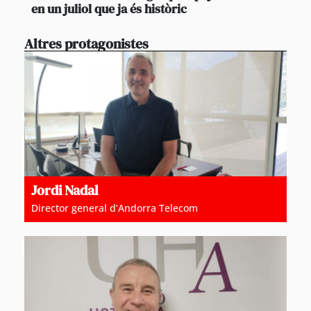
en un juliol que ja és històric
Altres protagonistes
Jordi Nadal
Director general d’Andorra Telecom