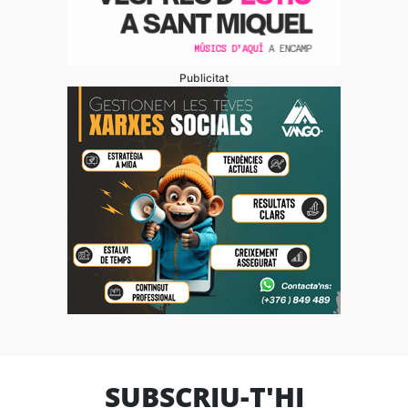
Publicitat
SUBSCRIU-T'HI