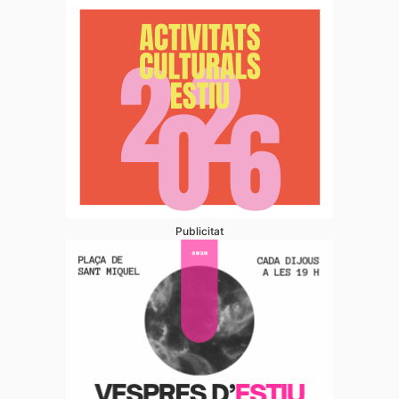
Publicitat