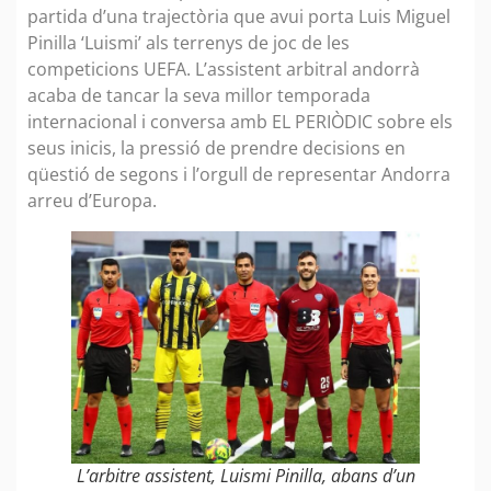
partida d’una trajectòria que avui porta Luis Miguel
Pinilla ‘Luismi’ als terrenys de joc de les
competicions UEFA. L’assistent arbitral andorrà
acaba de tancar la seva millor temporada
internacional i conversa amb EL PERIÒDIC sobre els
seus inicis, la pressió de prendre decisions en
qüestió de segons i l’orgull de representar Andorra
arreu d’Europa.
L’arbitre assistent, Luismi Pinilla, abans d’un