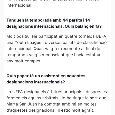
internacional.
Tanquen la temporada amb 44 partits i 14
designacions internacionals. Quin balanç en fa?
Molt positiu. He participat en quatre tornejos UEFA,
una Youth League i diversos partits de classificació
internacional. Quan vaig fer recompte al final de
temporada vaig ser conscient que havia estat un
any molt complet.
Quin paper té un assistent en aquestes
designacions internacionals?
La UEFA designa els àrbitres principals i després es
formen els equips arbitrals. Jo he tingut la sort que
Marta San Juan ha comptat amb mi en moltes
d'aquestes designacions i li estic molt agraït.