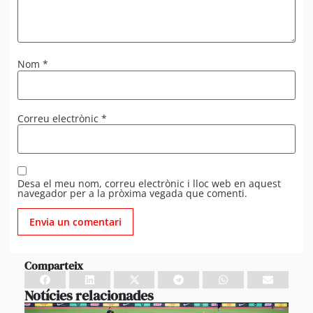
Nom
*
Correu electrònic
*
Desa el meu nom, correu electrònic i lloc web en aquest
navegador per a la pròxima vegada que comenti.
Comparteix
Notícies relacionades