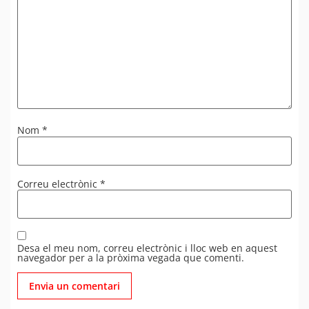
Nom
*
Correu electrònic
*
Desa el meu nom, correu electrònic i lloc web en aquest
navegador per a la pròxima vegada que comenti.