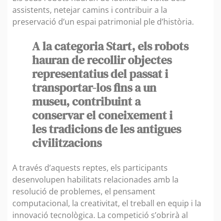
assistents, netejar camins i contribuir a la
preservació d’un espai patrimonial ple d’història.
A la categoria Start, els robots
hauran de recollir objectes
representatius del passat i
transportar-los fins a un
museu, contribuint a
conservar el coneixement i
les tradicions de les antigues
civilitzacions
A través d’aquests reptes, els participants
desenvolupen habilitats relacionades amb la
resolució de problemes, el pensament
computacional, la creativitat, el treball en equip i la
innovació tecnològica. La competició s’obrirà al