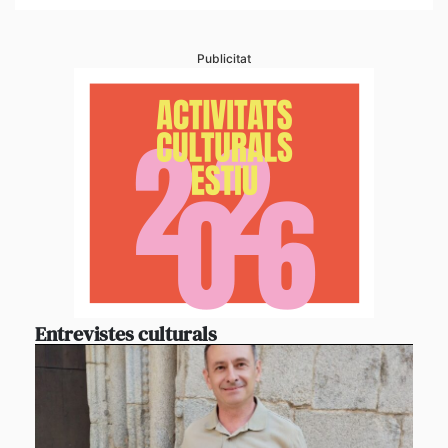
Publicitat
Entrevistes culturals