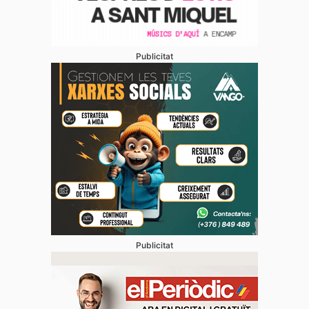
Publicitat
Publicitat