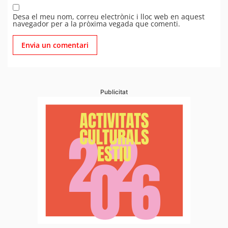
Desa el meu nom, correu electrònic i lloc web en aquest
navegador per a la pròxima vegada que comenti.
Publicitat