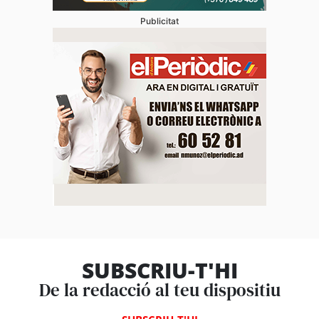
Publicitat
SUBSCRIU-T'HI
De la redacció al teu dispositiu