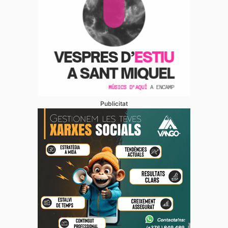
Publicitat