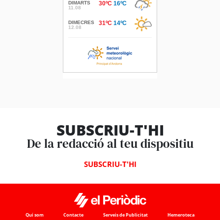
SUBSCRIU-T'HI
De la redacció al teu dispositiu
SUBSCRIU-T'HI
Qui som
Contacte
Serveis de Publicitat
Hemeroteca