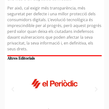
Per això, cal exigir més transparència, més
seguretat per defecte i una millor protecció dels
consumidors digitals. L’evolució tecnològica és
imprescindible per al progrés, però aquest progrés
perd valor quan deixa els ciutadans indefensos
davant vulneracions que poden afectar la seva
privacitat, la seva informació i, en definitiva, els
seus drets.
Altres Editorials