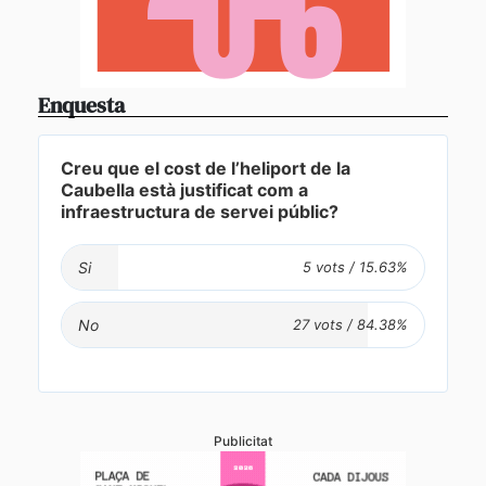
Enquesta
Creu que el cost de l’heliport de la
Caubella està justificat com a
infraestructura de servei públic?
Si
No
Publicitat