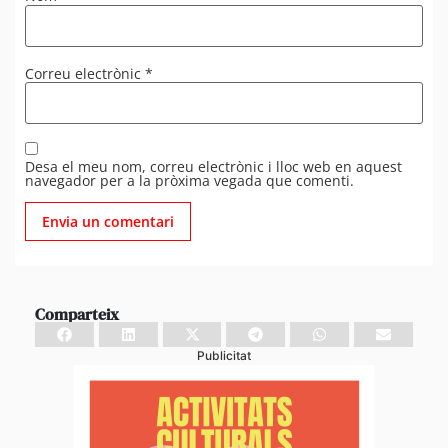
Correu electrònic
*
Desa el meu nom, correu electrònic i lloc web en aquest
navegador per a la pròxima vegada que comenti.
Comparteix
Publicitat