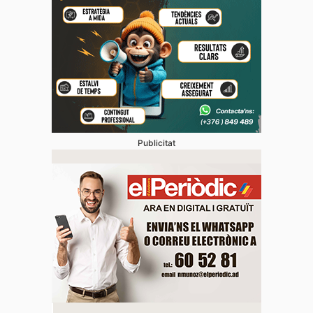
Publicitat