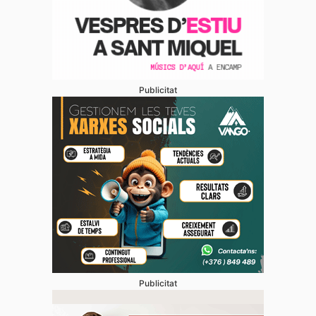
Publicitat
Publicitat