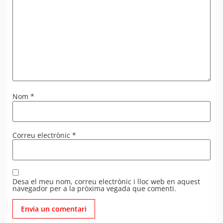
Nom
*
Correu electrònic
*
Desa el meu nom, correu electrònic i lloc web en aquest
navegador per a la pròxima vegada que comenti.