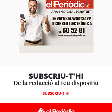
SUBSCRIU-T'HI
De la redacció al teu dispositiu
SUBSCRIU-T'HI