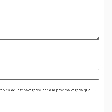
 web en aquest navegador per a la pròxima vegada que