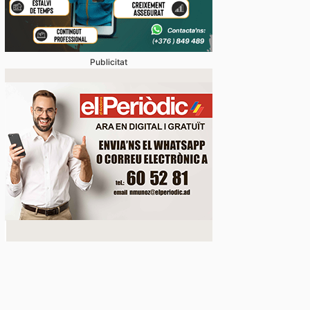
Publicitat