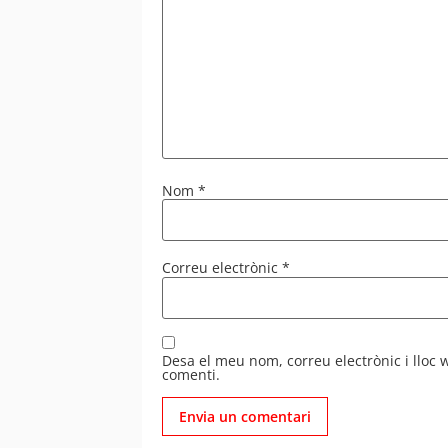
Nom
*
Correu electrònic
*
Desa el meu nom, correu electrònic i lloc
comenti.