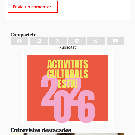
Comparteix
Publicitat
Entrevistes destacades