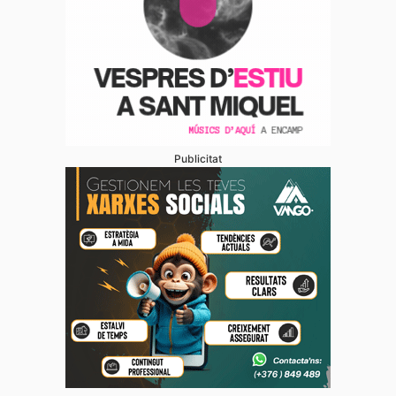
Publicitat