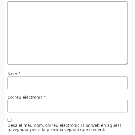
Nom
*
Correu electrònic
*
Desa el meu nom, correu electrònic i lloc web en aquest
navegador per a la pròxima vegada que comenti.