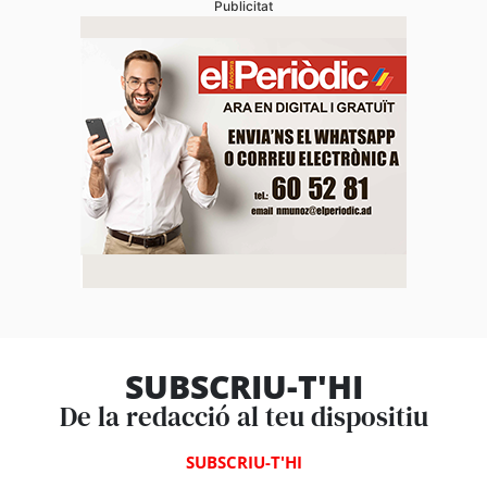
Publicitat
SUBSCRIU-T'HI
De la redacció al teu dispositiu
SUBSCRIU-T'HI