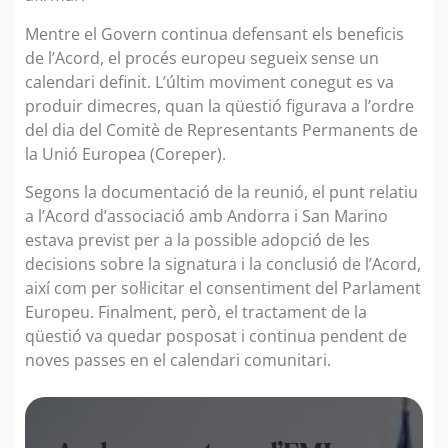
Mentre el Govern continua defensant els beneficis
de l’Acord, el procés europeu segueix sense un
calendari definit. L’últim moviment conegut es va
produir dimecres, quan la qüestió figurava a l’ordre
del dia del Comitè de Representants Permanents de
la Unió Europea (Coreper).
Segons la documentació de la reunió, el punt relatiu
a l’Acord d’associació amb Andorra i San Marino
estava previst per a la possible adopció de les
decisions sobre la signatura i la conclusió de l’Acord,
així com per sol·licitar el consentiment del Parlament
Europeu. Finalment, però, el tractament de la
qüestió va quedar posposat i continua pendent de
noves passes en el calendari comunitari.