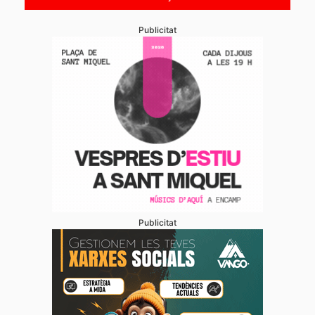
Publicitat
Publicitat