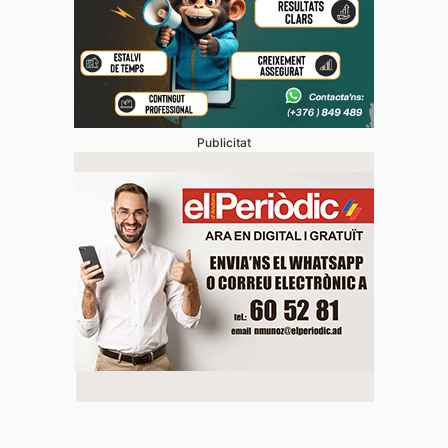
Publicitat