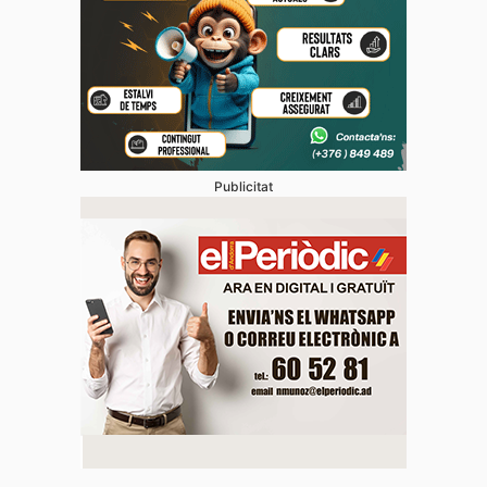
Publicitat