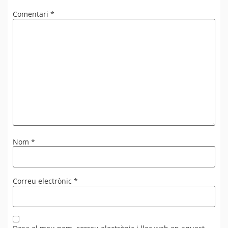
Comentari
*
Nom
*
Correu electrònic
*