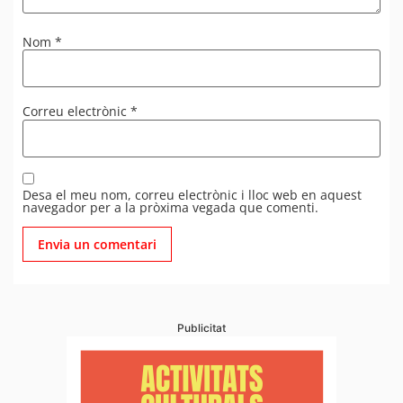
Nom
*
Correu electrònic
*
Desa el meu nom, correu electrònic i lloc web en aquest
navegador per a la pròxima vegada que comenti.
Publicitat