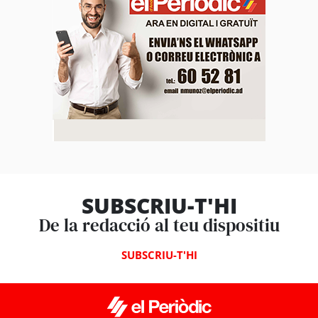
SUBSCRIU-T'HI
De la redacció al teu dispositiu
SUBSCRIU-T'HI