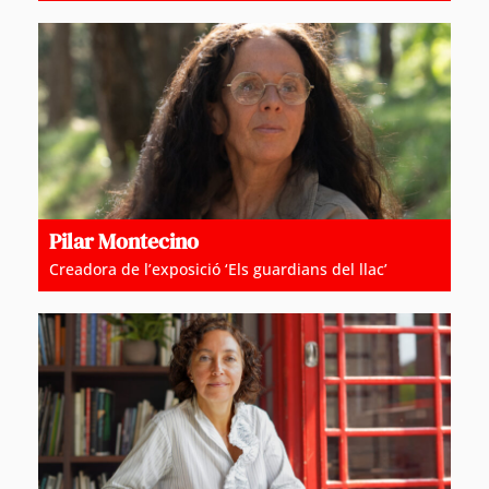
Pilar Montecino
Creadora de l’exposició ‘Els guardians del llac’