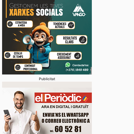
Publicitat