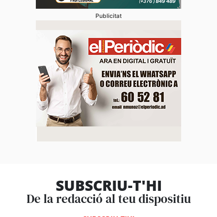
Publicitat
SUBSCRIU-T'HI
De la redacció al teu dispositiu