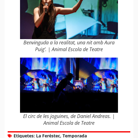
Benvinguda a la realitat, una nit amb Aura
Puig’
. | Animal Escola de Teatre
El circ de les joguines, de Daniel Andreas
. |
Animal Escola de Teatre
Etiquetes:
La Feréstec
,
Temporada