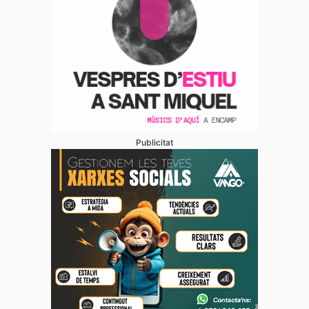
Publicitat