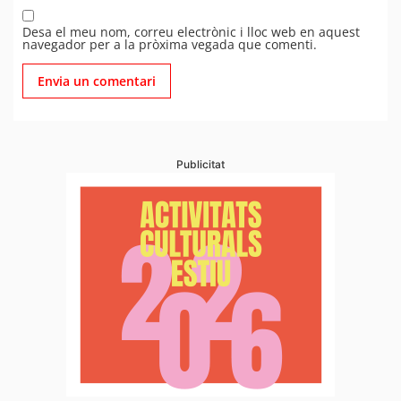
Desa el meu nom, correu electrònic i lloc web en aquest
navegador per a la pròxima vegada que comenti.
Publicitat