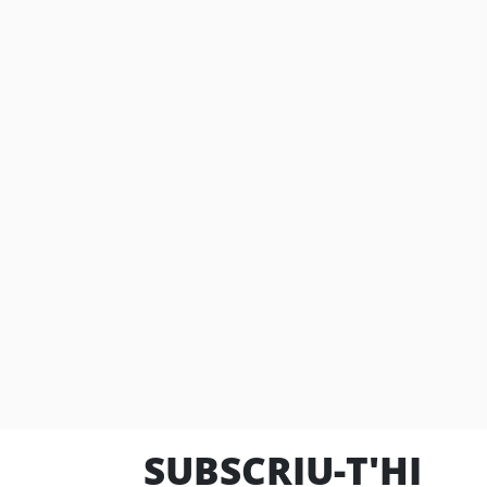
SUBSCRIU-T'HI