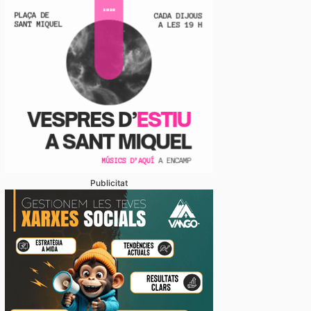
Publicitat