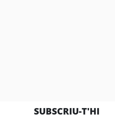
SUBSCRIU-T'HI