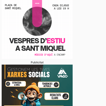
Publicitat