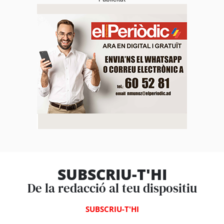
SUBSCRIU-T'HI
De la redacció al teu dispositiu
SUBSCRIU-T'HI