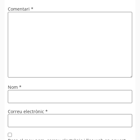
Comentari
*
Nom
*
Correu electrònic
*