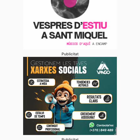
Publicitat
Publicitat