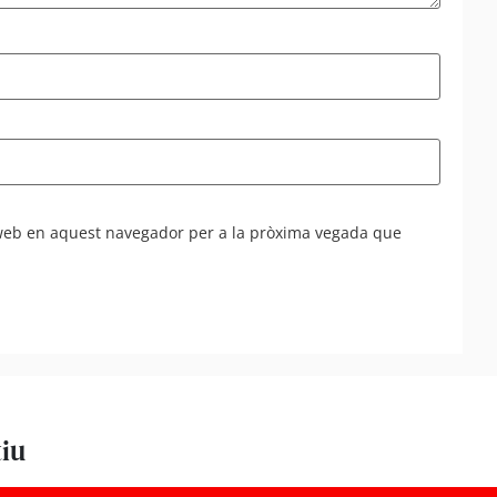
 web en aquest navegador per a la pròxima vegada que
tiu