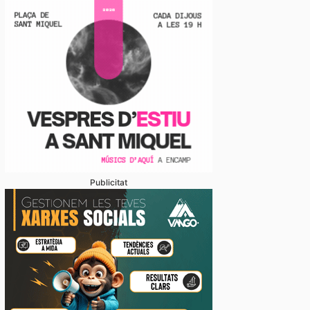
Publicitat