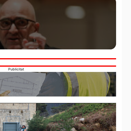
Publicitat