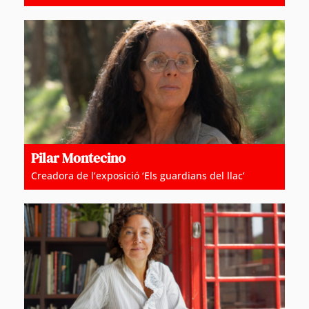
Pilar Montecino
Creadora de l’exposició ‘Els guardians del llac’