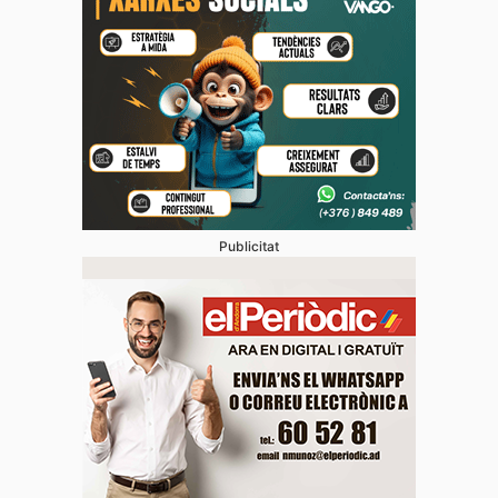
Publicitat