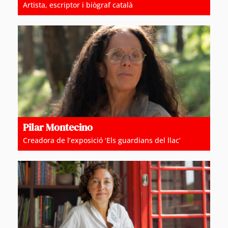
Artista, escriptor i biògraf català
Pilar Montecino
Creadora de l’exposició ‘Els guardians del llac’