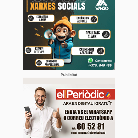
Publicitat