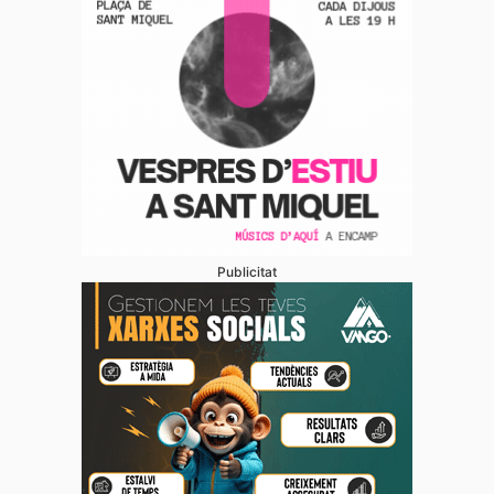
Publicitat