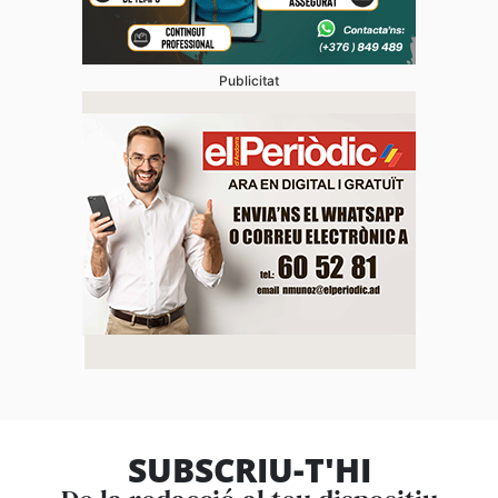
Publicitat
SUBSCRIU-T'HI