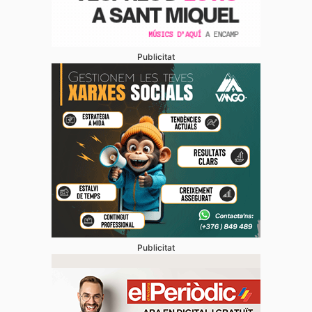
Publicitat
Publicitat