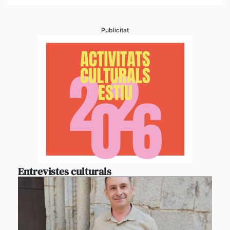
Publicitat
Entrevistes culturals