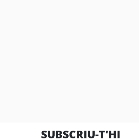
SUBSCRIU-T'HI