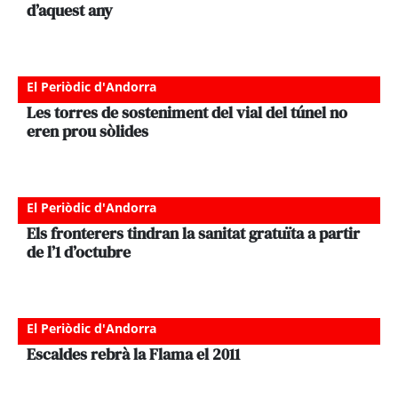
d’aquest any
El Periòdic d'Andorra
Les torres de sosteniment del vial del túnel no
eren prou sòlides
El Periòdic d'Andorra
Els fronterers tindran la sanitat gratuïta a partir
de l’1 d’octubre
El Periòdic d'Andorra
Escaldes rebrà la Flama el 2011