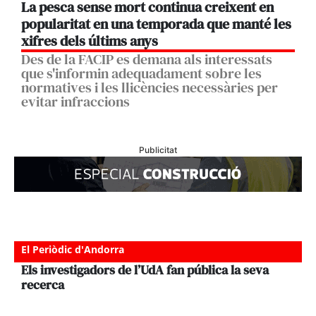
La pesca sense mort continua creixent en
popularitat en una temporada que manté les
xifres dels últims anys
Des de la FACIP es demana als interessats
que s'informin adequadament sobre les
normatives i les llicències necessàries per
evitar infraccions
Publicitat
El Periòdic d'Andorra
Els investigadors de l’UdA fan pública la seva
recerca