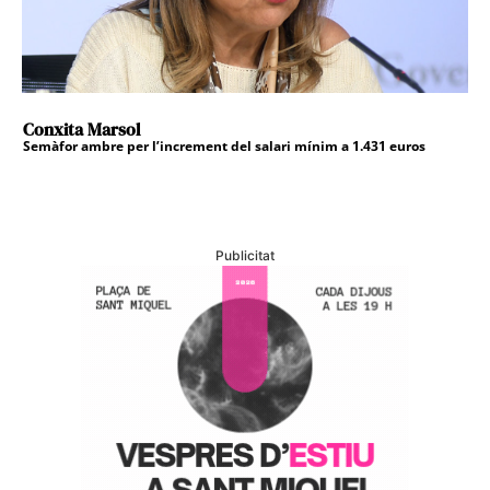
Conxita Marsol
Semàfor ambre per l’increment del salari mínim a 1.431 euros
Publicitat