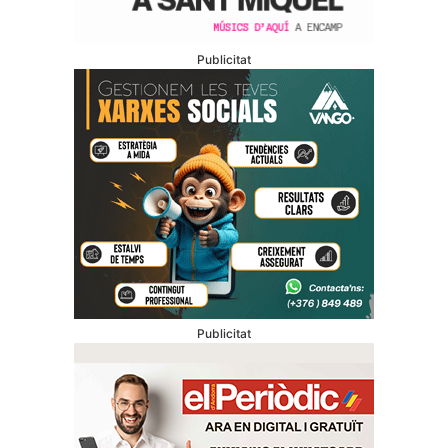
Publicitat
Publicitat