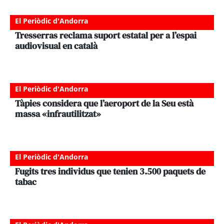
El Periòdic d'Andorra
Tresserras reclama suport estatal per a l’espai
audiovisual en català
El Periòdic d'Andorra
Tàpies considera que l’aeroport de la Seu està
massa «infrautilitzat»
El Periòdic d'Andorra
Fugits tres individus que tenien 3.500 paquets de
tabac