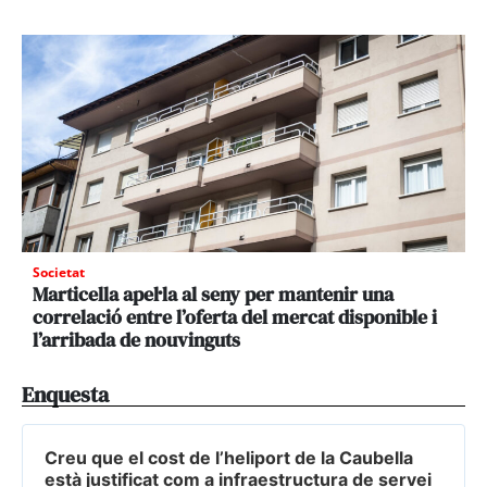
Societat
Marticella apel·la al seny per mantenir una
correlació entre l’oferta del mercat disponible i
l’arribada de nouvinguts
Enquesta
Creu que el cost de l’heliport de la Caubella
està justificat com a infraestructura de servei