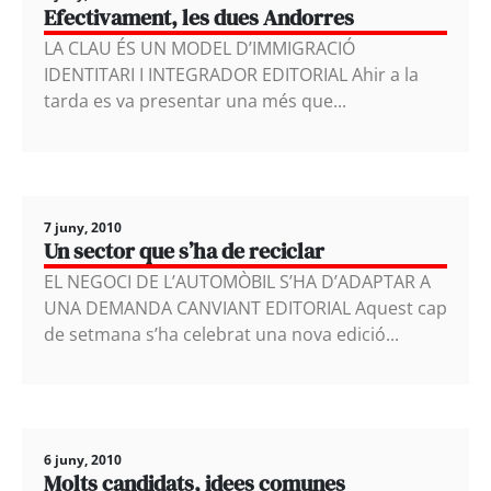
Efectivament, les dues Andorres
LA CLAU ÉS UN MODEL D’IMMIGRACIÓ
IDENTITARI I INTEGRADOR EDITORIAL Ahir a la
tarda es va presentar una més que...
7 juny, 2010
Un sector que s’ha de reciclar
EL NEGOCI DE L’AUTOMÒBIL S’HA D’ADAPTAR A
UNA DEMANDA CANVIANT EDITORIAL Aquest cap
de setmana s’ha celebrat una nova edició...
6 juny, 2010
Molts candidats, idees comunes