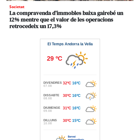
Societat
La compravenda d’immobles baixa gairebé un
12% mentre que el valor de les operacions
retrocedeix un 17,3%