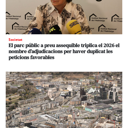
Societat
El parc públic a preu assequible triplica el 2026 el
nombre d’adjudicacions per haver duplicat les
peticions favorables