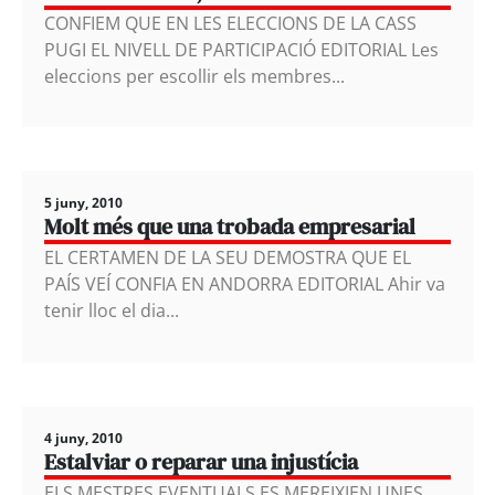
CONFIEM QUE EN LES ELECCIONS DE LA CASS
PUGI EL NIVELL DE PARTICIPACIÓ EDITORIAL Les
eleccions per escollir els membres...
5 juny, 2010
Molt més que una trobada empresarial
EL CERTAMEN DE LA SEU DEMOSTRA QUE EL
PAÍS VEÍ CONFIA EN ANDORRA EDITORIAL Ahir va
tenir lloc el dia...
4 juny, 2010
Estalviar o reparar una injustícia
ELS MESTRES EVENTUALS ES MEREIXIEN UNES