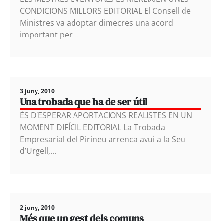
CONDICIONS MILLORS EDITORIAL El Consell de
Ministres va adoptar dimecres una acord
important per...
3 juny, 2010
Una trobada que ha de ser útil
ÉS D’ESPERAR APORTACIONS REALISTES EN UN
MOMENT DIFÍCIL EDITORIAL La Trobada
Empresarial del Pirineu arrenca avui a la Seu
d’Urgell,...
2 juny, 2010
Més que un gest dels comuns