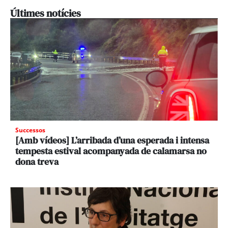
Últimes notícies
Successos
[Amb vídeos] L’arribada d’una esperada i intensa
tempesta estival acompanyada de calamarsa no
dona treva