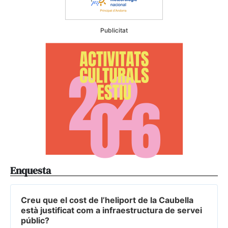
Publicitat
Enquesta
Creu que el cost de l’heliport de la Caubella
està justificat com a infraestructura de servei
públic?