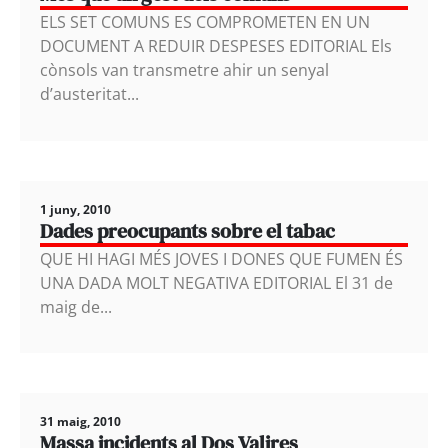
ELS SET COMUNS ES COMPROMETEN EN UN
DOCUMENT A REDUIR DESPESES EDITORIAL Els
cònsols van transmetre ahir un senyal
d’austeritat...
1 juny, 2010
Dades preocupants sobre el tabac
QUE HI HAGI MÉS JOVES I DONES QUE FUMEN ÉS
UNA DADA MOLT NEGATIVA EDITORIAL El 31 de
maig de...
31 maig, 2010
Massa incidents al Dos Valires