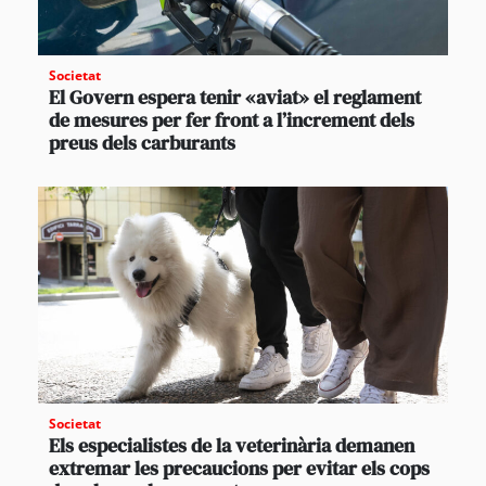
Societat
El Govern espera tenir «aviat» el reglament
de mesures per fer front a l’increment dels
preus dels carburants
Societat
Els especialistes de la veterinària demanen
extremar les precaucions per evitar els cops