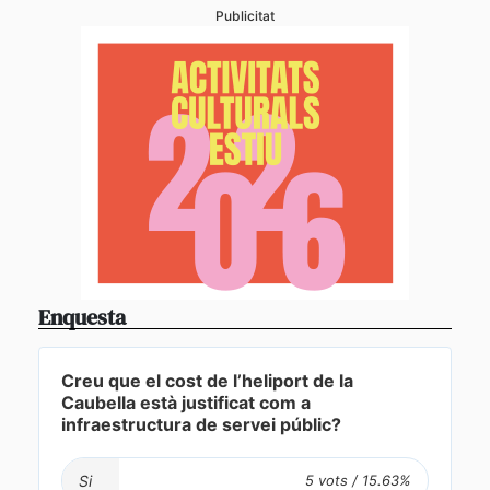
Publicitat
Enquesta
Creu que el cost de l’heliport de la
Caubella està justificat com a
infraestructura de servei públic?
Si