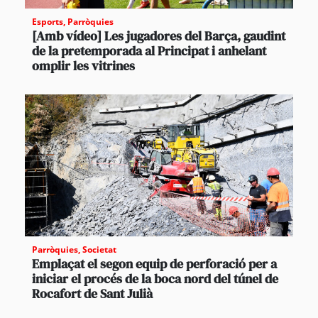
Esports
,
Parròquies
[Amb vídeo] Les jugadores del Barça, gaudint
de la pretemporada al Principat i anhelant
omplir les vitrines
Parròquies
,
Societat
Emplaçat el segon equip de perforació per a
iniciar el procés de la boca nord del túnel de
Rocafort de Sant Julià