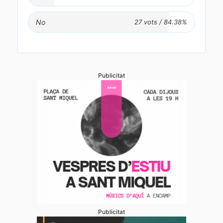
No
Publicitat
Publicitat