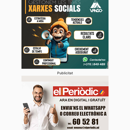
Publicitat