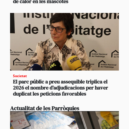
de calor en les mascotes
Societat
El parc públic a preu assequible triplica el
2026 el nombre d’adjudicacions per haver
duplicat les peticions favorables
Actualitat de les Parròquies