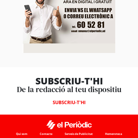
SUBSCRIU-T'HI
De la redacció al teu dispositiu
SUBSCRIU-T'HI
Qui som
Contacte
Serveis de Publicitat
Hemeroteca