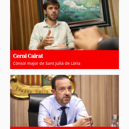
Cerni Cairat
Cònsol major de Sant Julià de Lòria