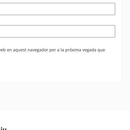
 web en aquest navegador per a la pròxima vegada que
tiu