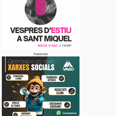
Publicitat