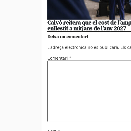
Calvó reitera que el cost de l’amp
enllestit a mitjans de l’any 2027
Deixa un comentari
L'adreça electrònica no es publicarà.
Els 
Comentari
*