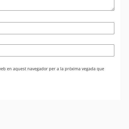
 web en aquest navegador per a la pròxima vegada que