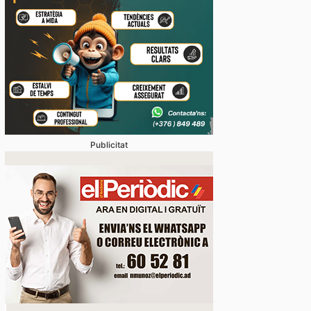
Publicitat