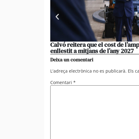
Calvó reitera que el cost de l’amp
enllestit a mitjans de l’any 2027
Deixa un comentari
L'adreça electrònica no es publicarà.
Els 
Comentari
*