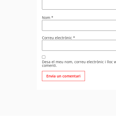
Nom
*
Correu electrònic
*
Desa el meu nom, correu electrònic i lloc
comenti.