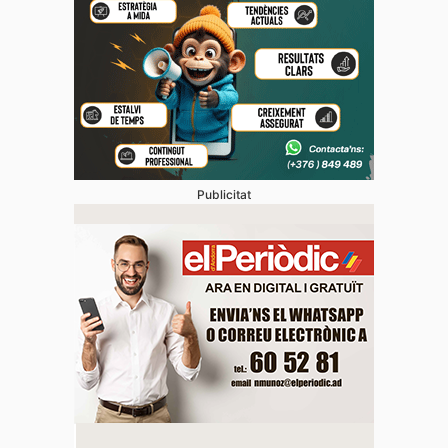
Publicitat