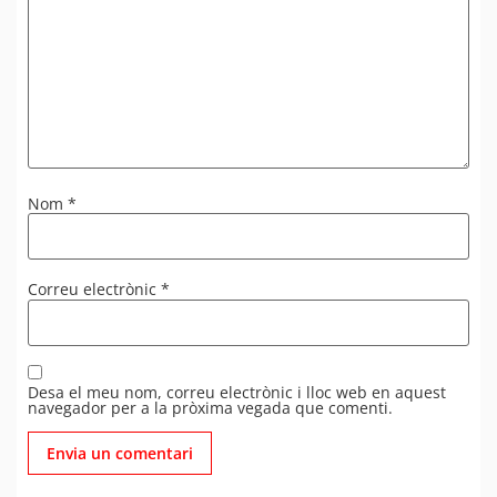
Nom
*
Correu electrònic
*
Desa el meu nom, correu electrònic i lloc web en aquest
navegador per a la pròxima vegada que comenti.