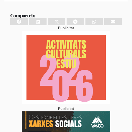
Comparteix
Publicitat
Publicitat