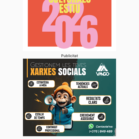
Publicitat