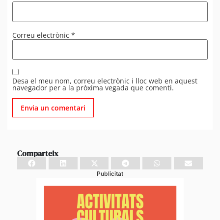
Correu electrònic
*
Desa el meu nom, correu electrònic i lloc web en aquest
navegador per a la pròxima vegada que comenti.
Comparteix
Publicitat