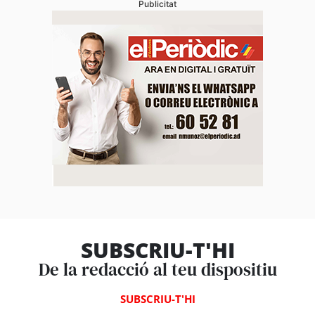
Publicitat
SUBSCRIU-T'HI
De la redacció al teu dispositiu
SUBSCRIU-T'HI