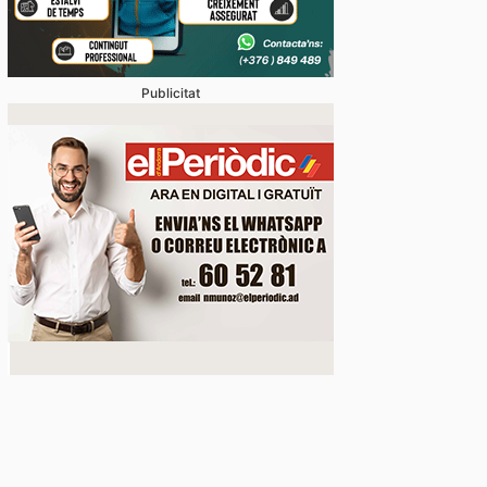
Publicitat