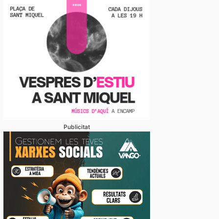
Publicitat